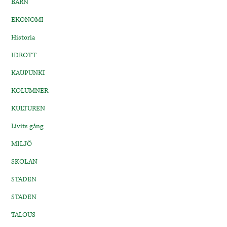
BARN
EKONOMI
Historia
IDROTT
KAUPUNKI
KOLUMNER
KULTUREN
Livits gång
MILJÖ
SKOLAN
STADEN
STADEN
TALOUS