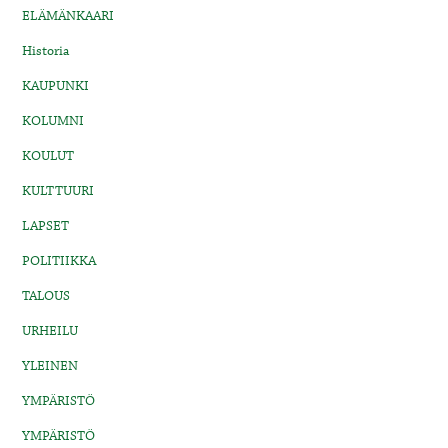
ELÄMÄNKAARI
Historia
KAUPUNKI
KOLUMNI
KOULUT
KULTTUURI
LAPSET
POLITIIKKA
TALOUS
URHEILU
YLEINEN
YMPÄRISTÖ
YMPÄRISTÖ