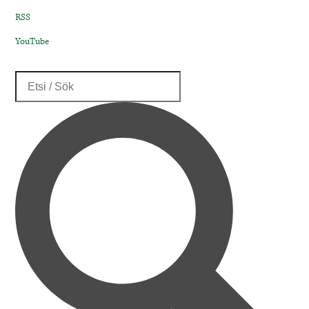
RSS
YouTube