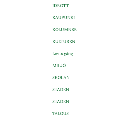
IDROTT
KAUPUNKI
KOLUMNER
KULTUREN
Livits gång
MILJÖ
SKOLAN
STADEN
STADEN
TALOUS