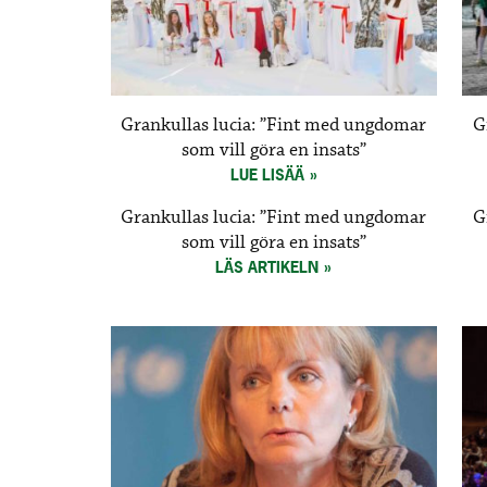
Grankullas lucia: ”Fint med ungdomar
G
som vill göra en insats”
LUE LISÄÄ
Grankullas lucia: ”Fint med ungdomar
G
som vill göra en insats”
LÄS ARTIKELN