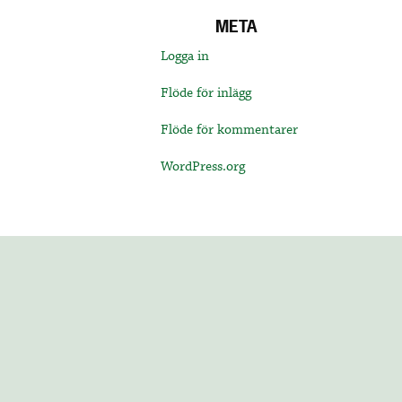
META
Logga in
Flöde för inlägg
Flöde för kommentarer
WordPress.org