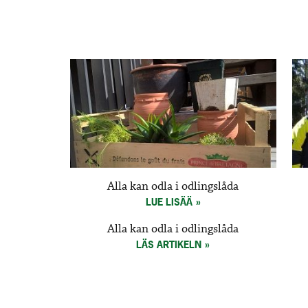
Alla kan odla i odlingslåda
LUE LISÄÄ
Alla kan odla i odlingslåda
LÄS ARTIKELN