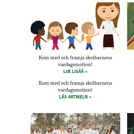
Kom med och främja skolbarnens
vardagsmotion!
LUE LISÄÄ
Kom med och främja skolbarnens
vardagsmotion!
LÄS ARTIKELN