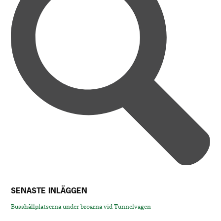
SENASTE INLÄGGEN
Busshållplatserna under broarna vid Tunnelvägen