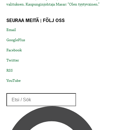
valituksen. Kaupunginjohtaja Masar: “Olen tyytyväinen.”
SEURAA MEITÄ | FÖLJ OSS
Email
GooglePlus
Facebook
Twitter
RSS
YouTube