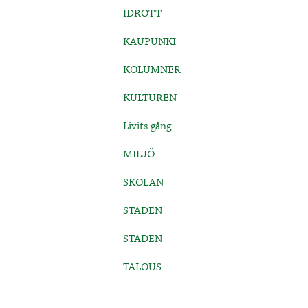
IDROTT
KAUPUNKI
KOLUMNER
KULTUREN
Livits gång
MILJÖ
SKOLAN
STADEN
STADEN
TALOUS