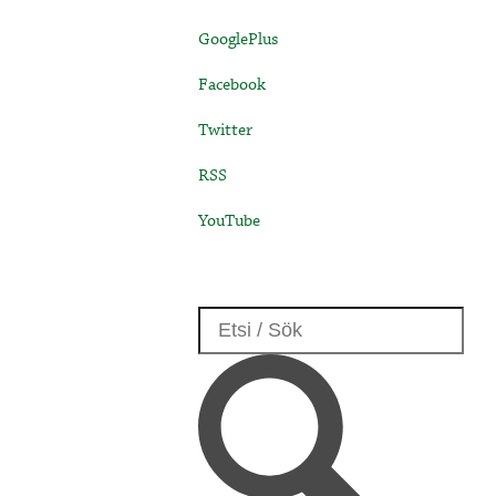
GooglePlus
Facebook
Twitter
RSS
YouTube