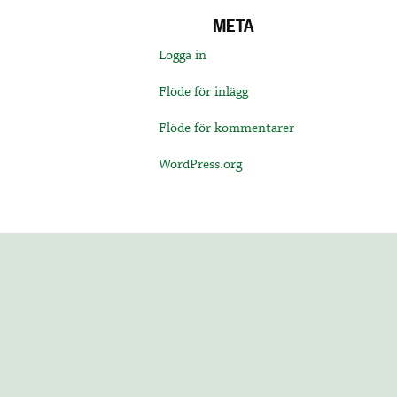
META
Logga in
Flöde för inlägg
Flöde för kommentarer
WordPress.org