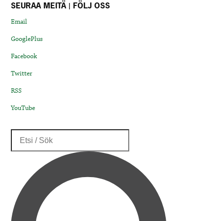
SEURAA MEITÄ | FÖLJ OSS
Email
GooglePlus
Facebook
Twitter
RSS
YouTube