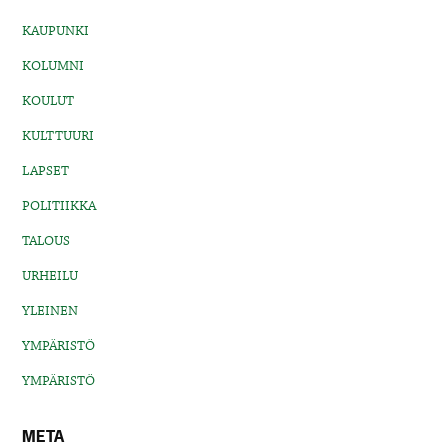
KAUPUNKI
KOLUMNI
KOULUT
KULTTUURI
LAPSET
POLITIIKKA
TALOUS
URHEILU
YLEINEN
YMPÄRISTÖ
YMPÄRISTÖ
META