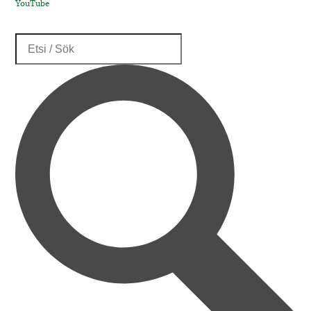
YouTube