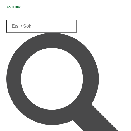
YouTube