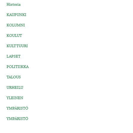
Historia
KAUPUNKI
KOLUMNI
KOULUT
KULTTUURI
LAPSET
POLITIIKKA
TALOUS
URHEILU
YLEINEN
YMPÄRISTÖ
YMPÄRISTÖ