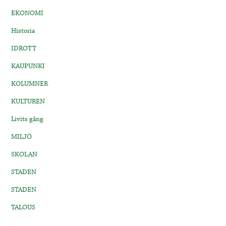
EKONOMI
Historia
IDROTT
KAUPUNKI
KOLUMNER
KULTUREN
Livits gång
MILJÖ
SKOLAN
STADEN
STADEN
TALOUS