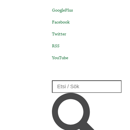
GooglePlus
Facebook
Twitter
RSS
YouTube