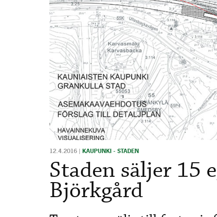
12.4.2016
|
KAUPUNKI - STADEN
Staden säljer 15
Björkgård