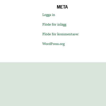
META
Logga in
Flöde för inlägg
Flöde för kommentarer
WordPress.org