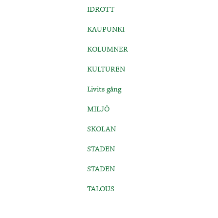
IDROTT
KAUPUNKI
KOLUMNER
KULTUREN
Livits gång
MILJÖ
SKOLAN
STADEN
STADEN
TALOUS