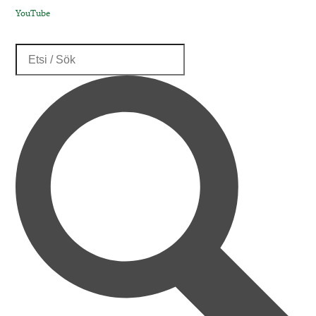
YouTube