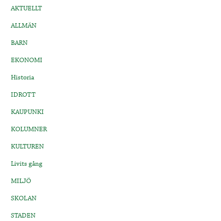
AKTUELLT
ALLMÄN
BARN
EKONOMI
Historia
IDROTT
KAUPUNKI
KOLUMNER
KULTUREN
Livits gång
MILJÖ
SKOLAN
STADEN