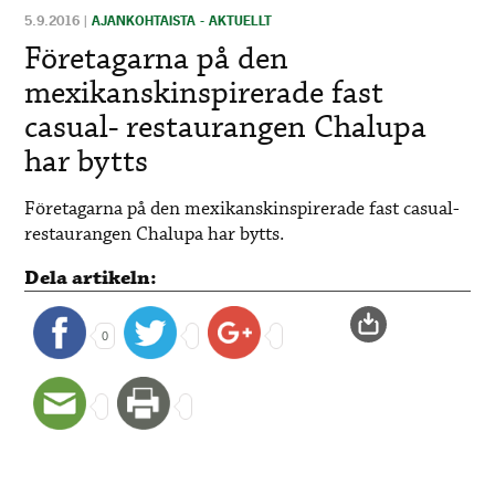
5.9.2016
|
AJANKOHTAISTA - AKTUELLT
Företagarna på den
mexikanskinspirerade fast
casual- restaurangen Chalupa
har bytts
Företagarna på den mexikanskinspirerade fast casual-
restaurangen Chalupa har bytts.
Dela artikeln:
0