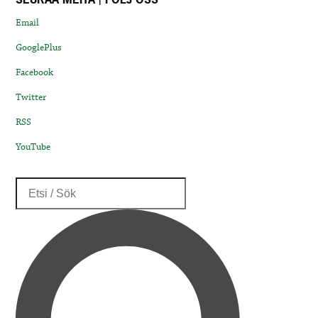
Email
GooglePlus
Facebook
Twitter
RSS
YouTube