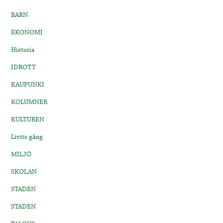
BARN
EKONOMI
Historia
IDROTT
KAUPUNKI
KOLUMNER
KULTUREN
Livits gång
MILJÖ
SKOLAN
STADEN
STADEN