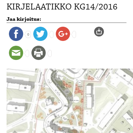
KIRJELAATIKKO KG14/2016
Jaa kirjoitus:
0