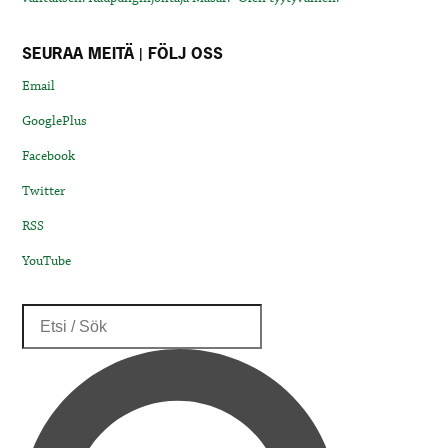
SEURAA MEITÄ | FÖLJ OSS
Email
GooglePlus
Facebook
Twitter
RSS
YouTube