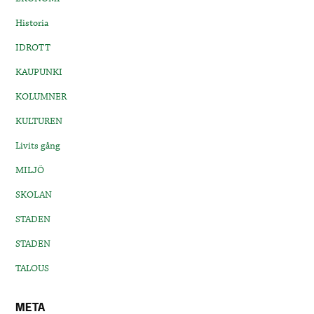
Historia
IDROTT
KAUPUNKI
KOLUMNER
KULTUREN
Livits gång
MILJÖ
SKOLAN
STADEN
STADEN
TALOUS
META