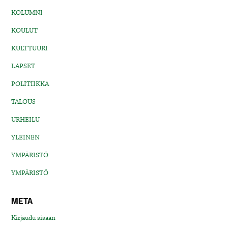
KOLUMNI
KOULUT
KULTTUURI
LAPSET
POLITIIKKA
TALOUS
URHEILU
YLEINEN
YMPÄRISTÖ
YMPÄRISTÖ
META
Kirjaudu sisään