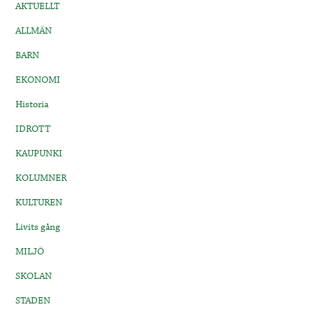
AKTUELLT
ALLMÄN
BARN
EKONOMI
Historia
IDROTT
KAUPUNKI
KOLUMNER
KULTUREN
Livits gång
MILJÖ
SKOLAN
STADEN