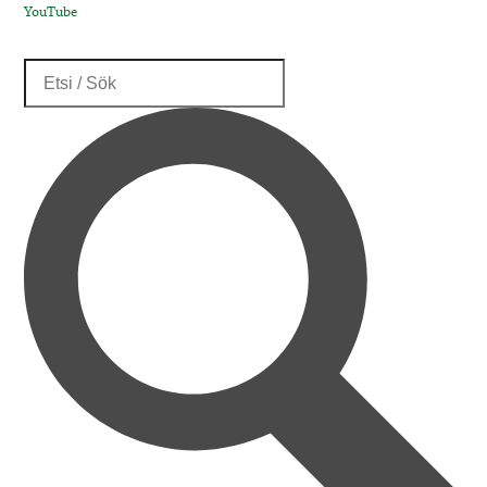
YouTube