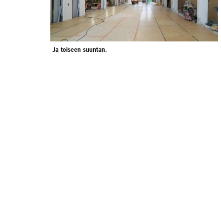
Ja toiseen suuntan.