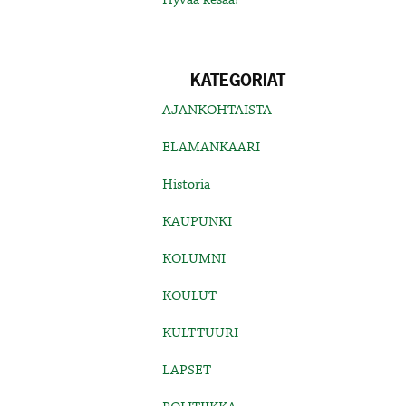
KATEGORIAT
AJANKOHTAISTA
ELÄMÄNKAARI
Historia
KAUPUNKI
KOLUMNI
KOULUT
KULTTUURI
LAPSET