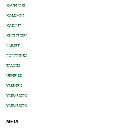
KAUPUNKI
KOLUMNI
KOULUT
KULTTUURI
LAPSET
POLITIIKKA
TALOUS
URHEILU
YLEINEN
YMPÄRISTÖ
YMPÄRISTÖ
META