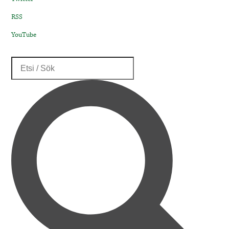
RSS
YouTube