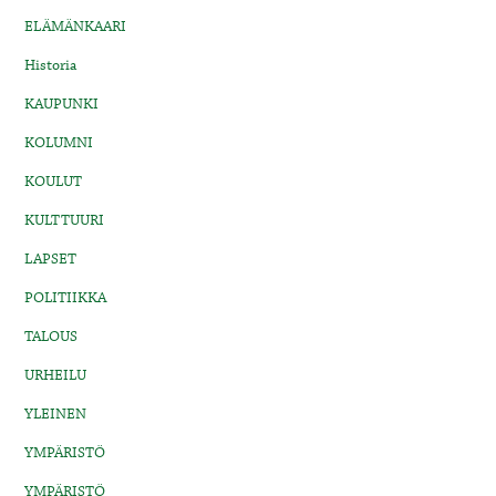
ELÄMÄNKAARI
Historia
KAUPUNKI
KOLUMNI
KOULUT
KULTTUURI
LAPSET
POLITIIKKA
TALOUS
URHEILU
YLEINEN
YMPÄRISTÖ
YMPÄRISTÖ