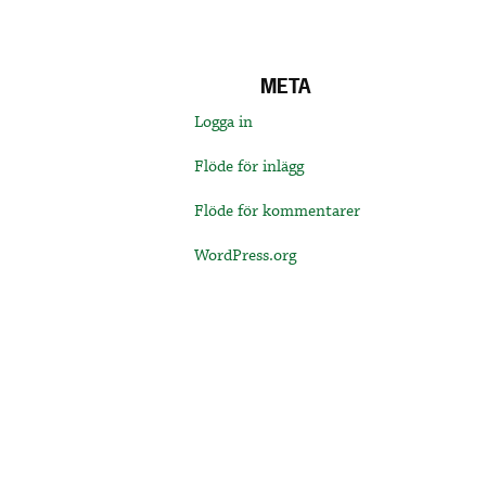
META
Logga in
Flöde för inlägg
Flöde för kommentarer
WordPress.org