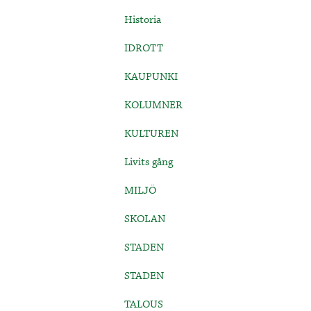
Historia
IDROTT
KAUPUNKI
KOLUMNER
KULTUREN
Livits gång
MILJÖ
SKOLAN
STADEN
STADEN
TALOUS