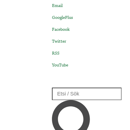
Email
GooglePlus
Facebook
Twitter
RSS
YouTube