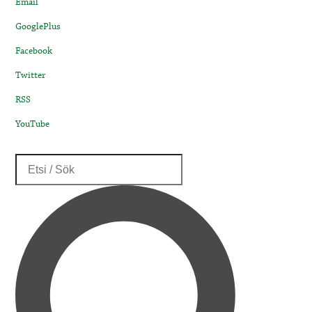
Email
GooglePlus
Facebook
Twitter
RSS
YouTube