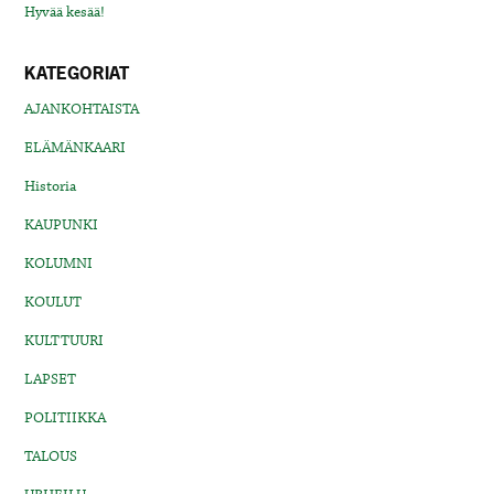
Hyvää kesää!
KATEGORIAT
AJANKOHTAISTA
ELÄMÄNKAARI
Historia
KAUPUNKI
KOLUMNI
KOULUT
KULTTUURI
LAPSET
POLITIIKKA
TALOUS