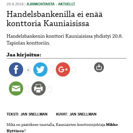
29.8.2018
|
AJANKOHTAISTA - AKTUELLT
Handelsbankenilla ei enää
konttoria Kauniaisissa
Handelsbankenin konttori Kauniaisissa yhdistyi 20.8.
Tapiolan konttoriin.
Jaa kirjoitus:
0
TEKSTI: JAN SNELLMAN
KUVAT: JAN SNELLMAN
Mikä on päätöksen taustalla, Kauniaisten konttorinjohtaja
Mikko
Hyttinen
?