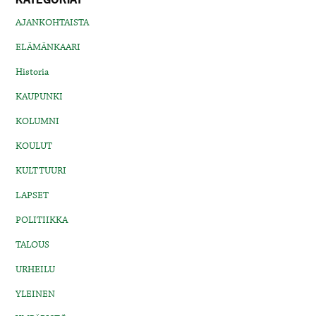
AJANKOHTAISTA
ELÄMÄNKAARI
Historia
KAUPUNKI
KOLUMNI
KOULUT
KULTTUURI
LAPSET
POLITIIKKA
TALOUS
URHEILU
YLEINEN