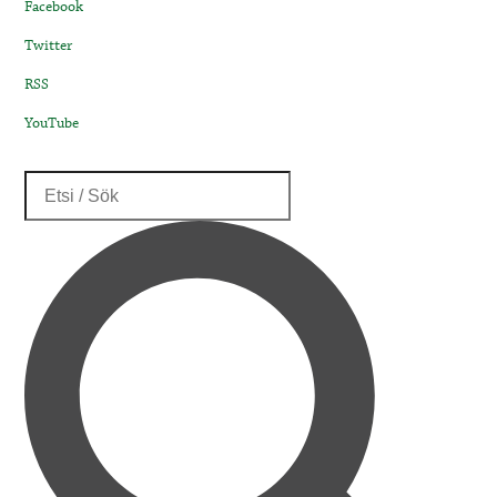
Facebook
Twitter
RSS
YouTube