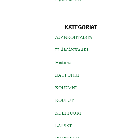
KATEGORIAT
AJANKOHTAISTA
ELÄMÄNKAARI
Historia
KAUPUNKI
KOLUMNI
KOULUT
KULTTUURI
LAPSET