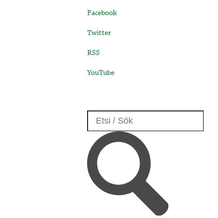
Facebook
Twitter
RSS
YouTube