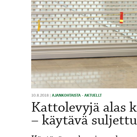
10.8.2018
|
AJANKOHTAISTA - AKTUELLT
Kattolevyjä alas
– käytävä suljettu