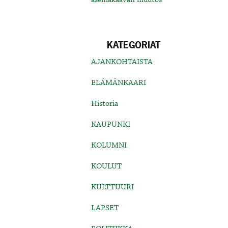
KATEGORIAT
AJANKOHTAISTA
ELÄMÄNKAARI
Historia
KAUPUNKI
KOLUMNI
KOULUT
KULTTUURI
LAPSET