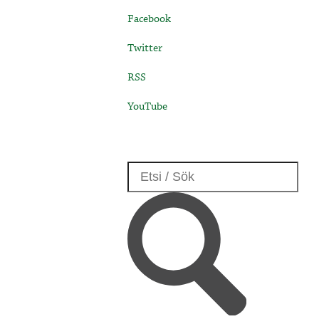
Facebook
Twitter
RSS
YouTube