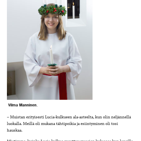
Vilma Manninen.
– Muistan erityisesti Lucia-kulkueen ala-asteelta, kun olin neljännellä
luokalla. Meillä oli mukana tähtipoikia ja esiintyminen oli tosi
hauskaa.