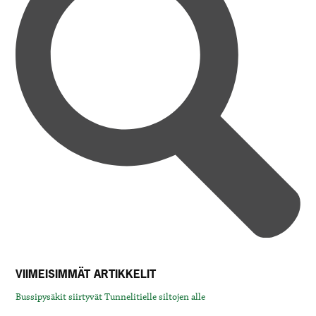
VIIMEISIMMÄT ARTIKKELIT
Bussipysäkit siirtyvät Tunnelitielle siltojen alle