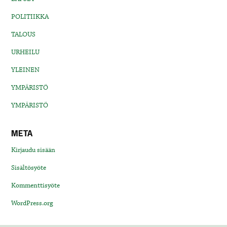
POLITIIKKA
TALOUS
URHEILU
YLEINEN
YMPÄRISTÖ
YMPÄRISTÖ
META
Kirjaudu sisään
Sisältösyöte
Kommenttisyöte
WordPress.org