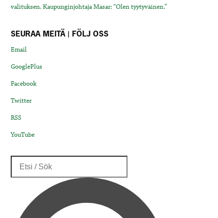
valituksen. Kaupunginjohtaja Masar: “Olen tyytyväinen.”
SEURAA MEITÄ | FÖLJ OSS
Email
GooglePlus
Facebook
Twitter
RSS
YouTube