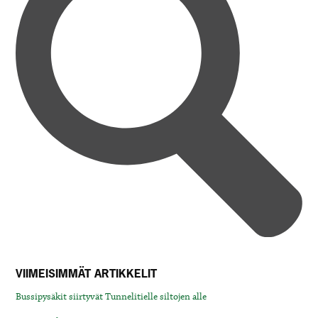
VIIMEISIMMÄT ARTIKKELIT
Bussipysäkit siirtyvät Tunnelitielle siltojen alle