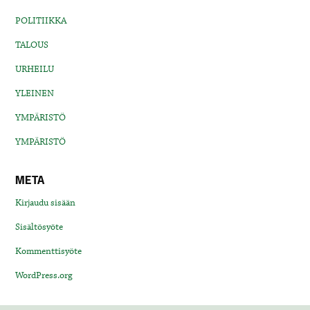
POLITIIKKA
TALOUS
URHEILU
YLEINEN
YMPÄRISTÖ
YMPÄRISTÖ
META
Kirjaudu sisään
Sisältösyöte
Kommenttisyöte
WordPress.org