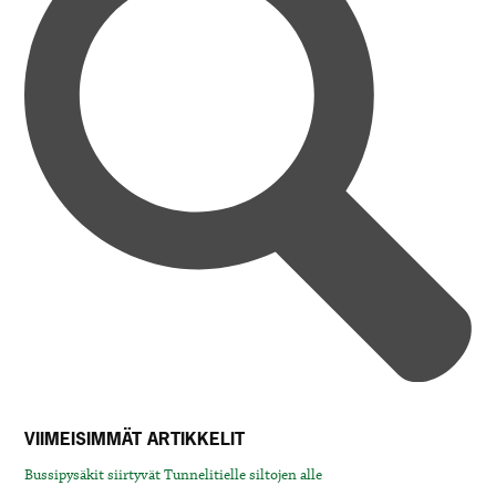
VIIMEISIMMÄT ARTIKKELIT
Bussipysäkit siirtyvät Tunnelitielle siltojen alle