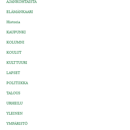
AJANKOHTAISTA
ELÄMÄNKAARI
Historia
KAUPUNKI
KOLUMNI
KOULUT
KULTTUURI
LAPSET
POLITIIKKA
TALOUS
URHEILU
YLEINEN
YMPÄRISTÖ