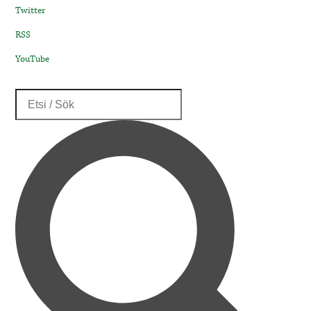
Twitter
RSS
YouTube