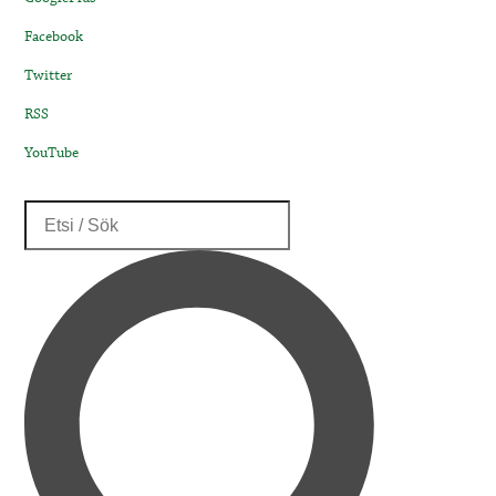
Facebook
Twitter
RSS
YouTube