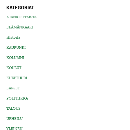
KATEGORIAT
AJANKOHTAISTA
ELÄMÄNKAARI
Historia
KAUPUNKI
KOLUMNI
KOULUT
KULTTUURI
LAPSET
POLITIIKKA
TALOUS
URHEILU
YLEINEN