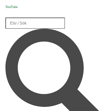
YouTube