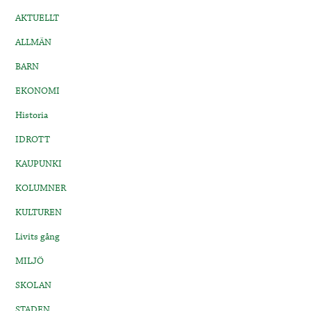
AKTUELLT
ALLMÄN
BARN
EKONOMI
Historia
IDROTT
KAUPUNKI
KOLUMNER
KULTUREN
Livits gång
MILJÖ
SKOLAN
STADEN