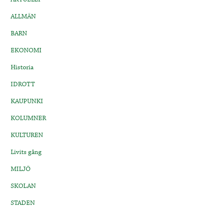
ALLMÄN
BARN
EKONOMI
Historia
IDROTT
KAUPUNKI
KOLUMNER
KULTUREN
Livits gång
MILJÖ
SKOLAN
STADEN