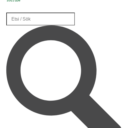
YouTube