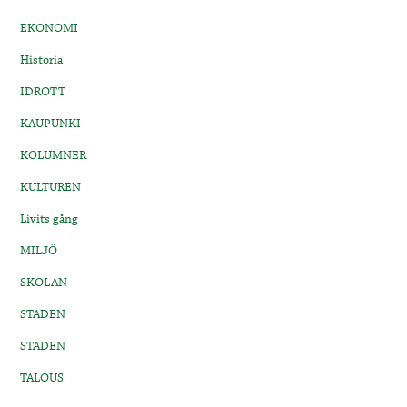
EKONOMI
Historia
IDROTT
KAUPUNKI
KOLUMNER
KULTUREN
Livits gång
MILJÖ
SKOLAN
STADEN
STADEN
TALOUS