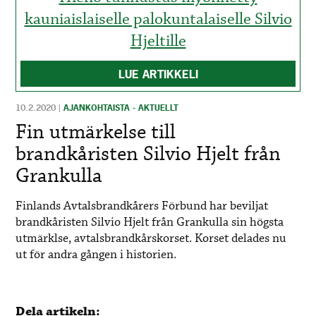
kauniaislaiselle palokuntalaiselle Silvio
Hjeltille
LUE ARTIKKELI
10.2.2020
|
AJANKOHTAISTA - AKTUELLT
Fin utmärkelse till
brandkåristen Silvio Hjelt från
Grankulla
Finlands Avtalsbrandkårers Förbund har beviljat
brandkåristen Silvio Hjelt från Grankulla sin högsta
utmärklse, avtalsbrandkårskorset. Korset delades nu
ut för andra gången i historien.
Dela artikeln: