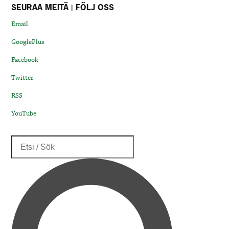
SEURAA MEITÄ | FÖLJ OSS
Email
GooglePlus
Facebook
Twitter
RSS
YouTube