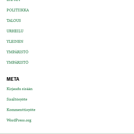
POLITIIKKA
TALOUS
URHEILU
YLEINEN
YMPÄRISTÖ
YMPÄRISTÖ
META
Kirjaudu sisään
Sisältösyöte
Kommenttisyöte
WordPress.org