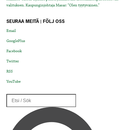
valituksen. Kaupunginjohtaja Masar: “Olen tyytyväinen.”
SEURAA MEITÄ | FÖLJ OSS
Email
GooglePlus
Facebook
Twitter
RSS
YouTube