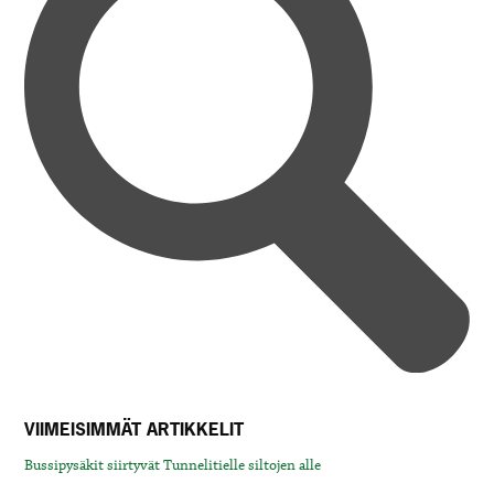
VIIMEISIMMÄT ARTIKKELIT
Bussipysäkit siirtyvät Tunnelitielle siltojen alle