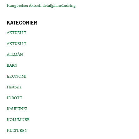
Kungörelse: Aktuell detaljplaneändring
KATEGORIER
AKTUELLT
AKTUELLT
ALLMÄN
BARN
EKONOMI
Historia
IDROTT
KAUPUNKI
KOLUMNER
KULTUREN