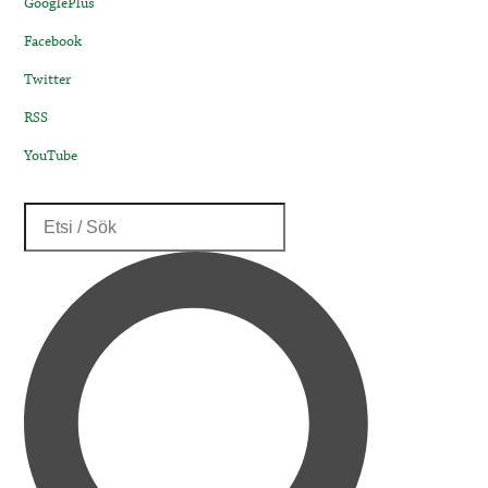
GooglePlus
Facebook
Twitter
RSS
YouTube