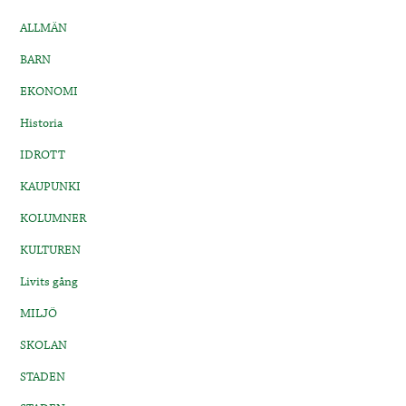
ALLMÄN
BARN
EKONOMI
Historia
IDROTT
KAUPUNKI
KOLUMNER
KULTUREN
Livits gång
MILJÖ
SKOLAN
STADEN