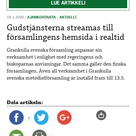
LUE ARTIKKELI
18.3.2020
|
AJANKOHTAISTA - AKTUELLT
Gudstjänsterna streamas till
församlingens hemsida i realtid
Grankulla svenska församling anpassar sin
verksamhet i enlighet med regeringens och
biskoparnas anvisningar. Det samma gäller den finska
församlingen. Även all verksamhet i Grankulla
svenska metodistförsamling är inställd fram till 13.5.
Dela artikeln:
0