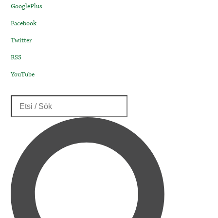
GooglePlus
Facebook
Twitter
RSS
YouTube