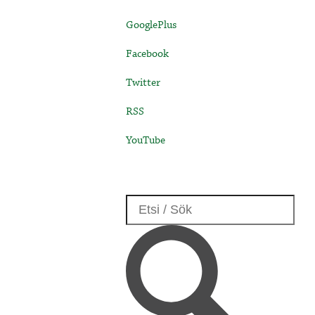
GooglePlus
Facebook
Twitter
RSS
YouTube