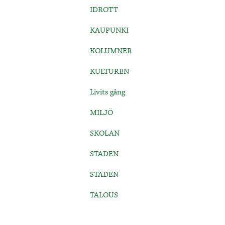
IDROTT
KAUPUNKI
KOLUMNER
KULTUREN
Livits gång
MILJÖ
SKOLAN
STADEN
STADEN
TALOUS