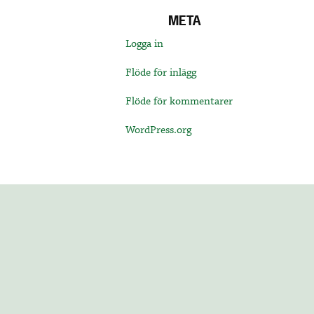
META
Logga in
Flöde för inlägg
Flöde för kommentarer
WordPress.org