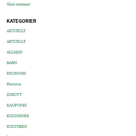
Glad sommar!
KATEGORIER
AKTUELLT
AKTUELLT
ALLMÄN
BARN
EKONOMI
Historia
IDROTT
KAUPUNKI
KOLUMNER
KULTUREN