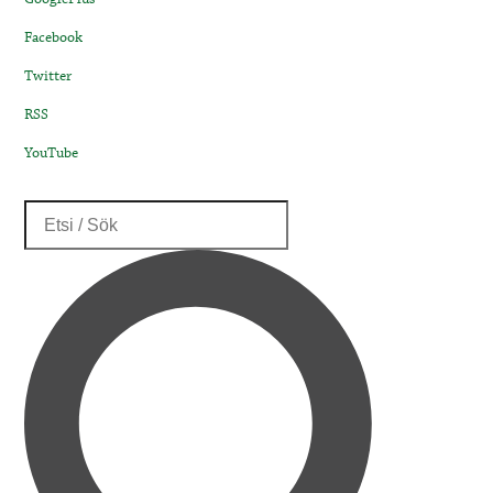
Facebook
Twitter
RSS
YouTube