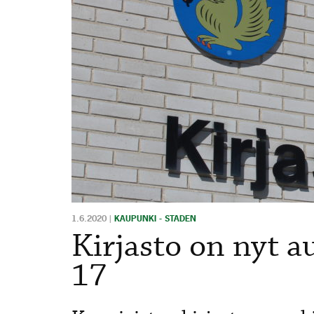
1.6.2020
|
KAUPUNKI - STADEN
Kirjasto on nyt a
17