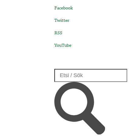
Facebook
Twitter
RSS
YouTube