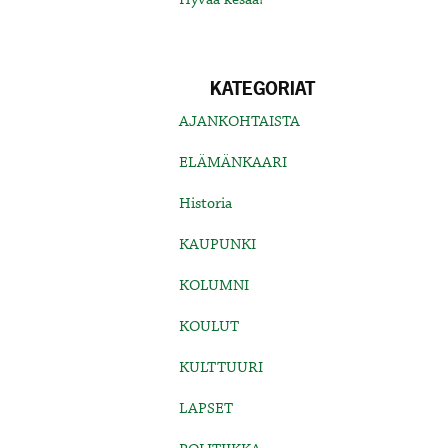
KATEGORIAT
AJANKOHTAISTA
ELÄMÄNKAARI
Historia
KAUPUNKI
KOLUMNI
KOULUT
KULTTUURI
LAPSET