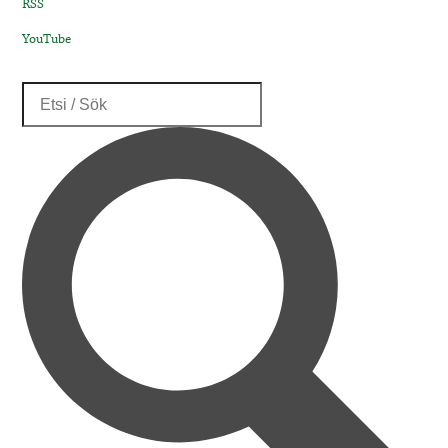
RSS
YouTube