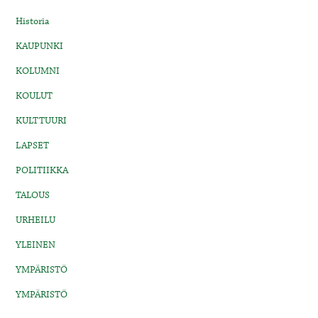
Historia
KAUPUNKI
KOLUMNI
KOULUT
KULTTUURI
LAPSET
POLITIIKKA
TALOUS
URHEILU
YLEINEN
YMPÄRISTÖ
YMPÄRISTÖ