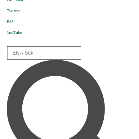
Facebook
Twitter
RSS
YouTube