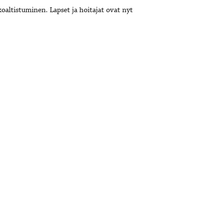
oaltistuminen. Lapset ja hoitajat ovat nyt