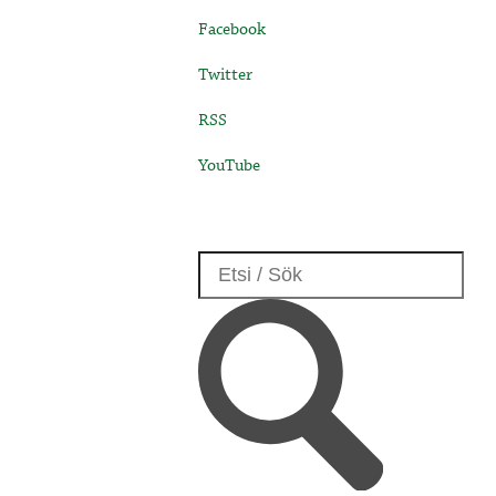
Facebook
Twitter
RSS
YouTube