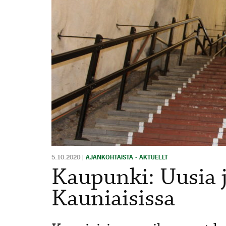
5.10.2020
|
AJANKOHTAISTA - AKTUELLT
Kaupunki: Uusia 
Kauniaisissa