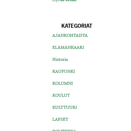
KATEGORIAT
AJANKOHTAISTA
ELÄMÄNKAARI
Historia
KAUPUNKI
KOLUMNI
KOULUT
KULTTUURI
LAPSET