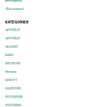
perrongerna
Glad sommar!
KATEGORIER
AKTUELLT
AKTUELLT
ALLMÄN
BARN
EKONOMI
Historia
IDROTT
KAUPUNKI
KOLUMNER
KULTUREN