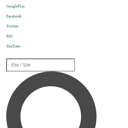
GooglePlus
Facebook
Twitter
RSS
YouTube