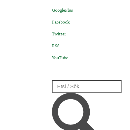
GooglePlus
Facebook
Twitter
RSS
YouTube