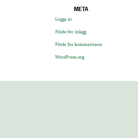
META
Logga in
Flöde för inlägg
Flöde för kommentarer
WordPress.org