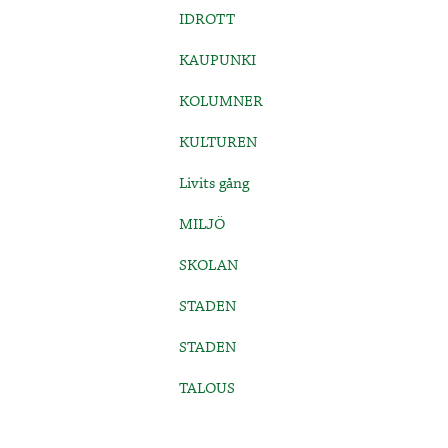
IDROTT
KAUPUNKI
KOLUMNER
KULTUREN
Livits gång
MILJÖ
SKOLAN
STADEN
STADEN
TALOUS