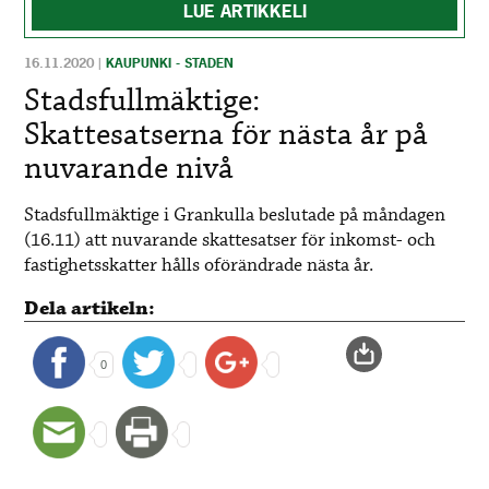
LUE ARTIKKELI
16.11.2020
|
KAUPUNKI - STADEN
Stadsfullmäktige:
Skattesatserna för nästa år på
nuvarande nivå
Stadsfullmäktige i Grankulla beslutade på måndagen
(16.11) att nuvarande skattesatser för inkomst- och
fastighetsskatter hålls oförändrade nästa år.
Dela artikeln:
0