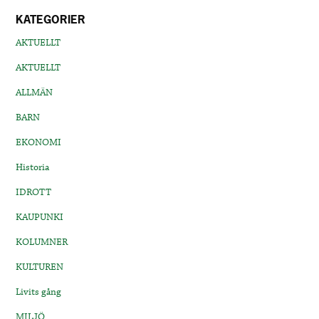
KATEGORIER
AKTUELLT
AKTUELLT
ALLMÄN
BARN
EKONOMI
Historia
IDROTT
KAUPUNKI
KOLUMNER
KULTUREN
Livits gång
MILJÖ