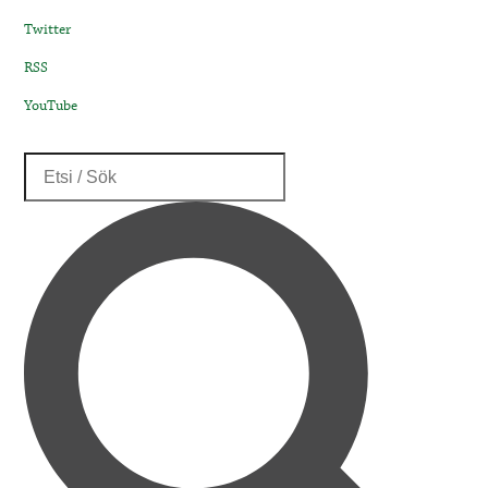
Twitter
RSS
YouTube