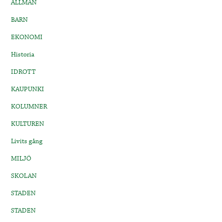
ALLMÄN
BARN
EKONOMI
Historia
IDROTT
KAUPUNKI
KOLUMNER
KULTUREN
Livits gång
MILJÖ
SKOLAN
STADEN
STADEN