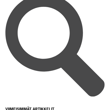
VIIMEISIMMÄT ARTIKKELIT