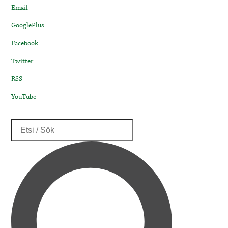
Email
GooglePlus
Facebook
Twitter
RSS
YouTube