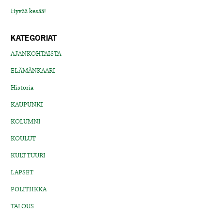
Hyvää kesää!
KATEGORIAT
AJANKOHTAISTA
ELÄMÄNKAARI
Historia
KAUPUNKI
KOLUMNI
KOULUT
KULTTUURI
LAPSET
POLITIIKKA
TALOUS